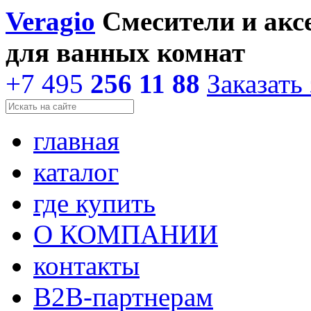
Veragio
Смесители и акс
для ванных комнат
+7 495
256 11 88
Заказать
главная
каталог
где купить
О КОМПАНИИ
контакты
В2В-партнерам