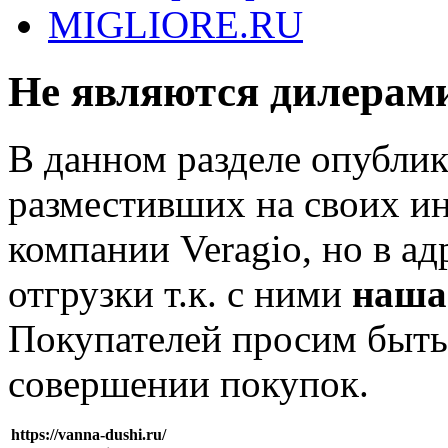
MIGLIORE.RU
Не являются дилерами
В данном разделе опублик
разместивших на своих и
компании Veragio, но в а
отгрузки т.к. с ними
наша
Покупателей просим быт
совершении покупок.
https://vanna-dushi.ru/