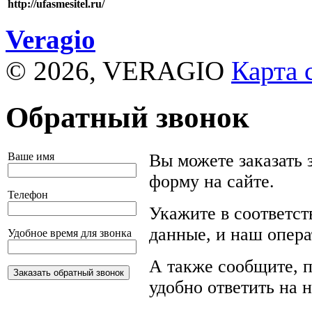
http://ufasmesitel.ru/
Veragio
© 2026, VERAGIO
Карта 
Обратный звонок
Ваше имя
Вы можете заказать 
форму на сайте.
Телефон
Укажите в соответс
данные, и наш опера
Удобное время для звонка
А также сообщите, п
удобно ответить на 