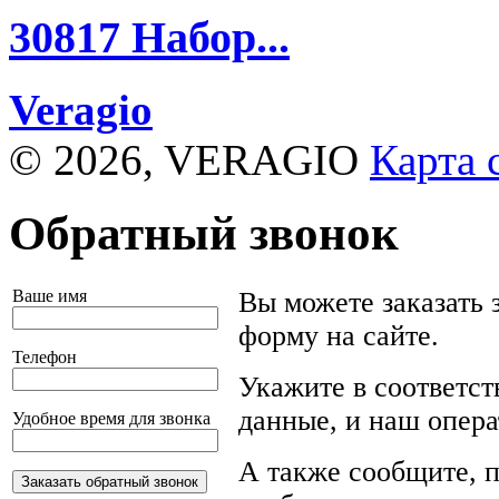
30817
Набор...
Veragio
© 2026, VERAGIO
Карта 
Обратный звонок
Ваше имя
Вы можете заказать 
форму на сайте.
Телефон
Укажите в соответс
данные, и наш опера
Удобное время для звонка
А также сообщите, п