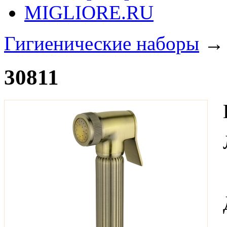
MIGLIORE.RU
Гигиенические наборы
30811