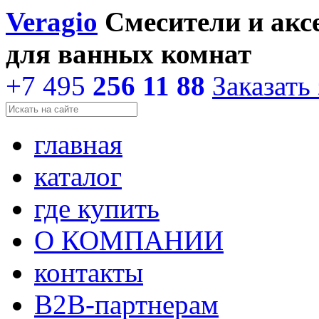
Veragio
Смесители и акс
для ванных комнат
+7 495
256 11 88
Заказать
главная
каталог
где купить
О КОМПАНИИ
контакты
В2В-партнерам