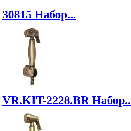
30815
Набор...
VR.KIT-2228.BR
Набор..