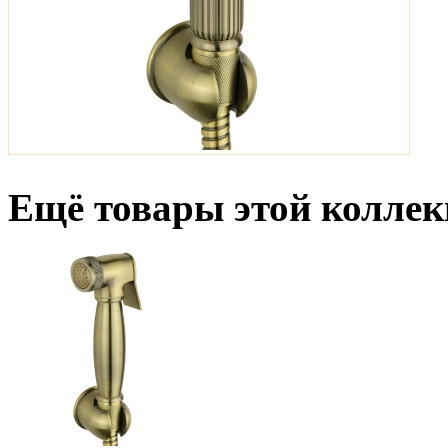
Ещё товары этой коллек