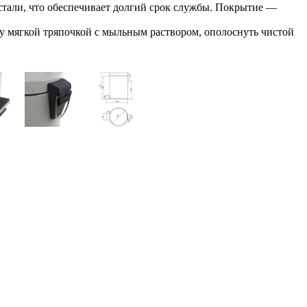
тали, что обеспечивает долгий срок службы. Покрытие —
у мягкой тряпочкой с мыльным раствором, ополоснуть чистой