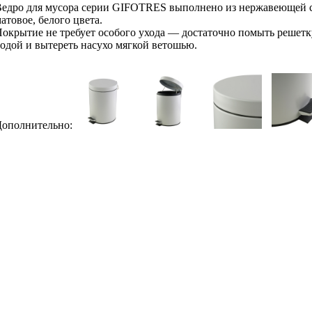
едро для мусора серии GIFOTRES выполнено из нержавеющей с
атовое, белого цвета.
окрытие не требует особого ухода — достаточно помыть решетк
одой и вытереть насухо мягкой ветошью.
ополнительно: