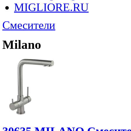
MIGLIORE.RU
Смесители
Milano