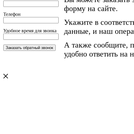
форму на сайте.
Телефон
Укажите в соответс
данные, и наш опера
Удобное время для звонка
А также сообщите, п
удобно ответить на 
×