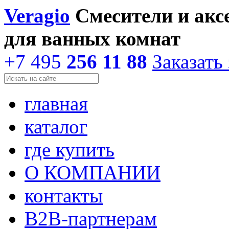
Veragio
Смесители и акс
для ванных комнат
+7 495
256 11 88
Заказать
главная
каталог
где купить
О КОМПАНИИ
контакты
В2В-партнерам