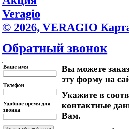
Акция
Veragio
© 2026, VERAGIO
Карт
Обратный звонок
Ваше имя
Вы можете заказ
эту форму на са
Телефон
Укажите в соот
контактные дан
Удобное время для
звонка
Вам.