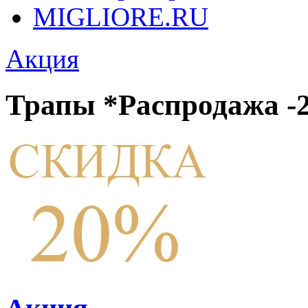
MIGLIORE.RU
Акция
Трапы *Распродажа 