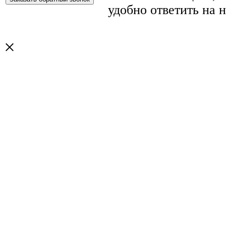
удобно ответить на 
×