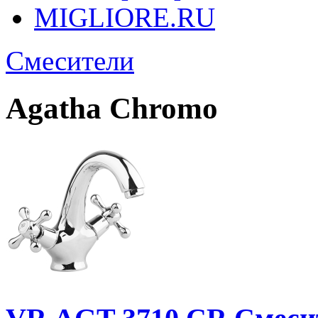
MIGLIORE.RU
Смесители
Agatha Chromo