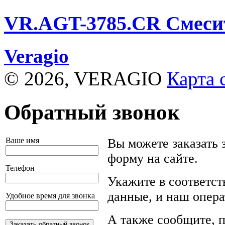
VR.AGT-3785.CR
Смесит
Veragio
© 2026, VERAGIO
Карта 
Обратный звонок
Ваше имя
Вы можете заказать 
форму на сайте.
Телефон
Укажите в соответс
данные, и наш опера
Удобное время для звонка
А также сообщите, п