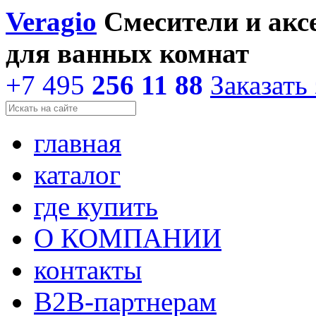
Veragio
Смесители и акс
для ванных комнат
+7 495
256 11 88
Заказать
главная
каталог
где купить
О КОМПАНИИ
контакты
В2В-партнерам