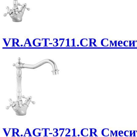
VR.AGT-3711.CR
Смесит
VR.AGT-3721.CR
Смеси