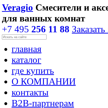
Veragio
Смесители и акс
для ванных комнат
+7 495
256 11 88
Заказать
главная
каталог
где купить
О КОМПАНИИ
контакты
В2В-партнерам