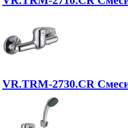
VR.TRM-2710.CR
Смеси
VR.TRM-2730.CR
Смеси