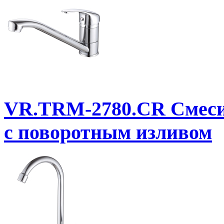
VR.TRM-2780.CR
Смеси
с поворотным изливом