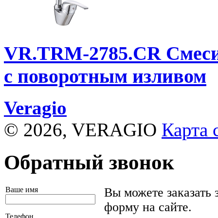
VR.TRM-2785.CR
Смеси
с поворотным изливом
Veragio
© 2026, VERAGIO
Карта 
Обратный звонок
Ваше имя
Вы можете заказать 
форму на сайте.
Телефон