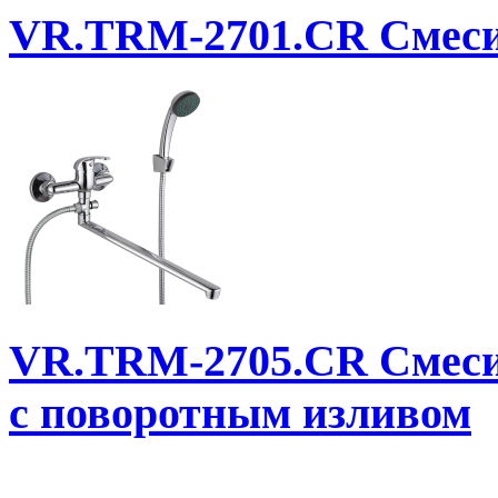
VR.TRM-2701.CR
Смеси
VR.TRM-2705.CR
Смеси
с поворотным изливом