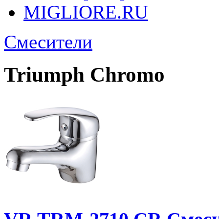
MIGLIORE.RU
Смесители
Triumph Chromo