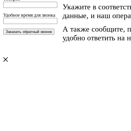
Укажите в соответс
данные, и наш опера
Удобное время для звонка
А также сообщите, п
удобно ответить на 
×