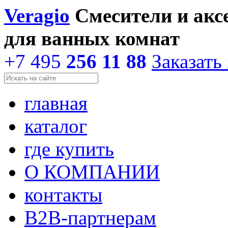
Veragio
Смесители и акс
для ванных комнат
+7 495
256 11 88
Заказать
главная
каталог
где купить
О КОМПАНИИ
контакты
В2В-партнерам