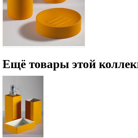
Ещё товары этой коллек