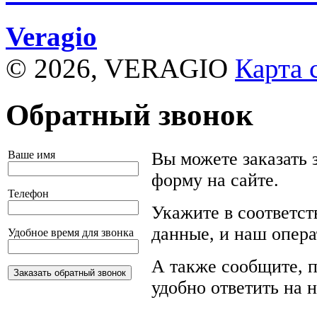
Veragio
© 2026, VERAGIO
Карта 
Обратный звонок
Ваше имя
Вы можете заказать 
форму на сайте.
Телефон
Укажите в соответс
данные, и наш опера
Удобное время для звонка
А также сообщите, п
удобно ответить на 