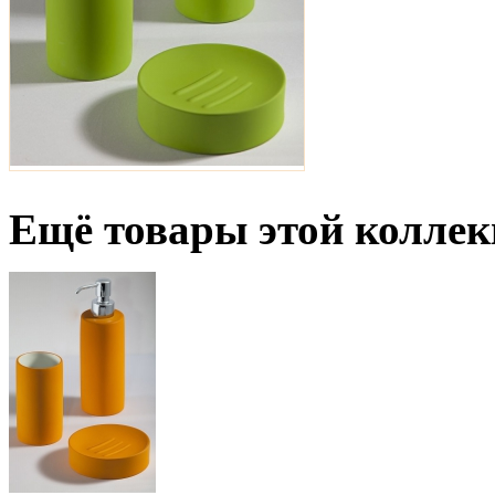
Ещё товары этой коллек