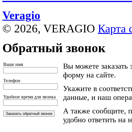
Veragio
© 2026, VERAGIO
Карта 
Обратный звонок
Ваше имя
Вы можете заказать 
форму на сайте.
Телефон
Укажите в соответс
данные, и наш опера
Удобное время для звонка
А также сообщите, п
удобно ответить на 