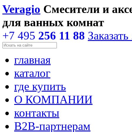
Veragio
Смесители и акс
для ванных комнат
+7 495
256 11 88
Заказать
главная
каталог
где купить
О КОМПАНИИ
контакты
В2В-партнерам