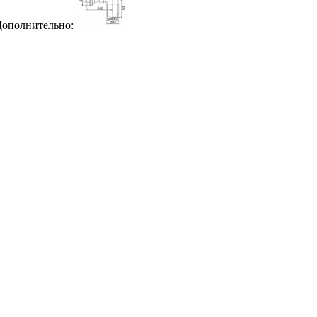
ополнительно: