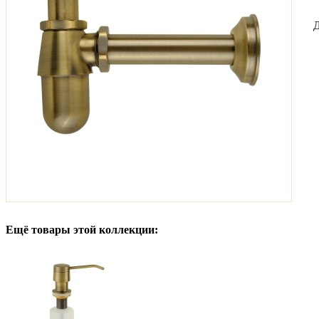
Д
Ещё товары этой коллекции: