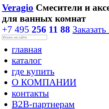
Veragio
Смесители и акс
для ванных комнат
+7 495
256 11 88
Заказать
главная
каталог
где купить
О КОМПАНИИ
контакты
В2В-партнерам