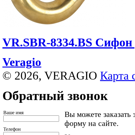
VR.SBR-8334.BS
Сифон 
Veragio
© 2026, VERAGIO
Карта 
Обратный звонок
Ваше имя
Вы можете заказать 
форму на сайте.
Телефон