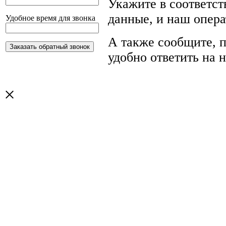
Укажите в соответс
данные, и наш опера
Удобное время для звонка
А также сообщите, п
удобно ответить на 
×