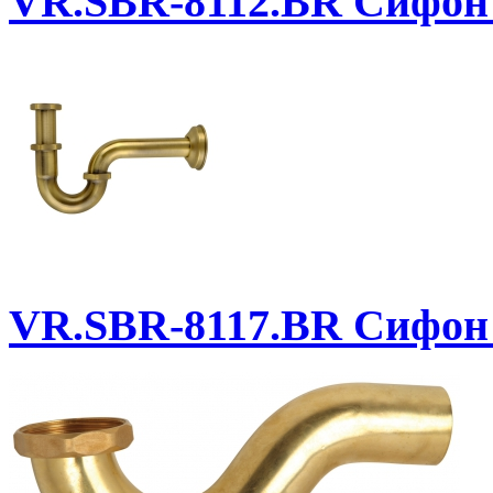
VR.SBR-8112.BR
Сифон 
VR.SBR-8117.BR
Сифон 