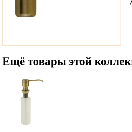
Ещё товары этой коллек