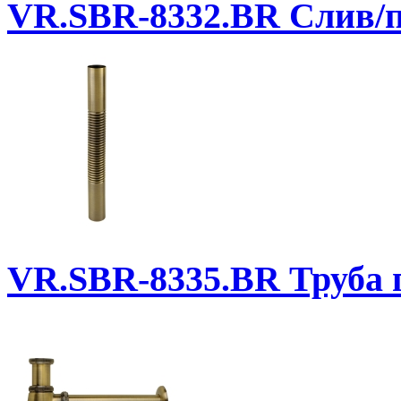
VR.SBR-8332.BR
Слив/п
VR.SBR-8335.BR
Труба 