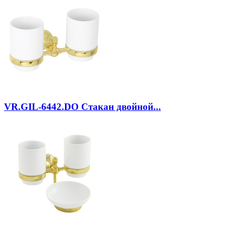
VR.GIL-6442.DO
Стакан двойной...