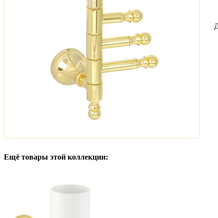
Д
Ещё товары этой коллекции: