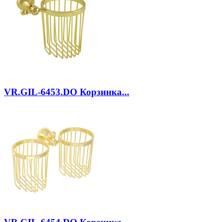
VR.GIL-6453.DO
Корзинка...