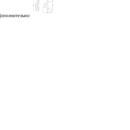
ополнительно: