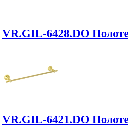
VR.GIL-6428.DO
Полоте
VR.GIL-6421.DO
Полоте