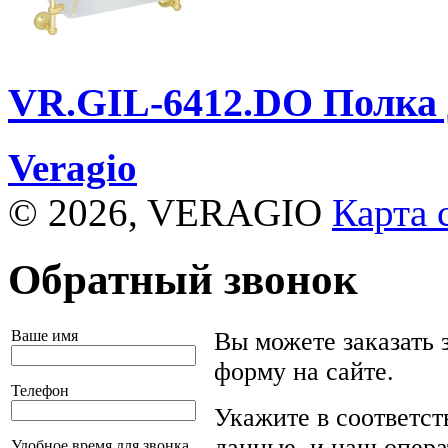
VR.GIL-6412.DO
Полка 
Veragio
© 2026, VERAGIO
Карта 
Обратный звонок
Ваше имя
Вы можете заказать 
форму на сайте.
Телефон
Укажите в соответс
данные, и наш опера
Удобное время для звонка