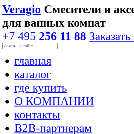
Veragio
Смесители и акс
для ванных комнат
+7 495
256 11 88
Заказать
главная
каталог
где купить
О КОМПАНИИ
контакты
В2В-партнерам