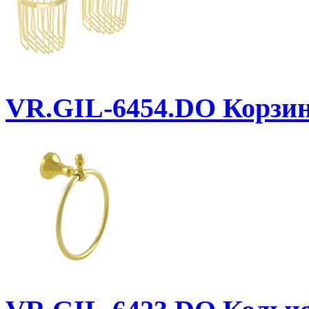
VR.GIL-6454.DO
Корзин