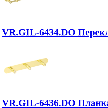
VR.GIL-6434.DO
Перекла
VR.GIL-6436.DO
Планка 