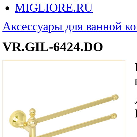
MIGLIORE.RU
Аксессуары для ванной к
VR.GIL-6424.DO