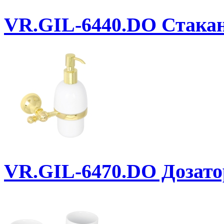
VR.GIL-6440.DO
Стакан.
VR.GIL-6470.DO
Дозатор