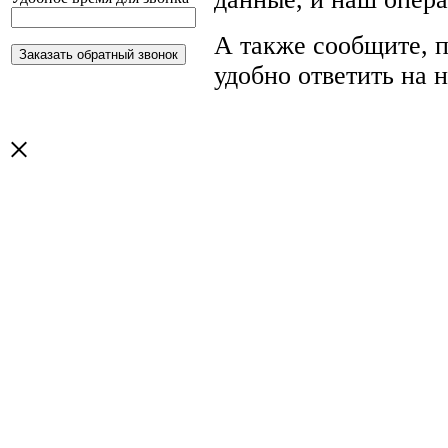
А также сообщите, п
удобно ответить на 
×