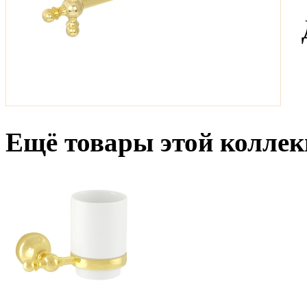
Ещё товары этой коллек