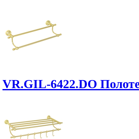
VR.GIL-6422.DO
Полоте