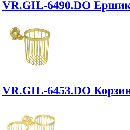
VR.GIL-6490.DO
Ершик
VR.GIL-6453.DO
Корзин