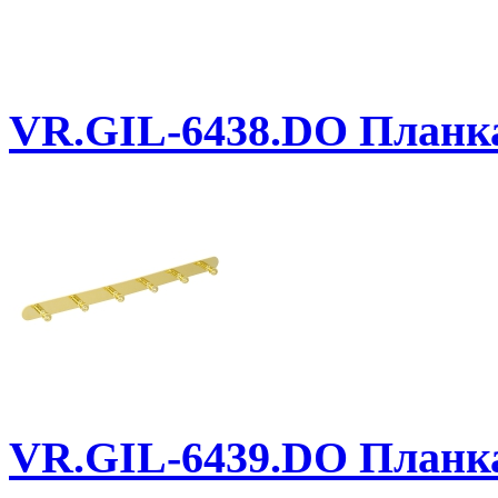
VR.GIL-6438.DO
Планка 
VR.GIL-6439.DO
Планка 