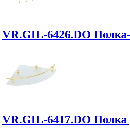
VR.GIL-6426.DO
Полка-
VR.GIL-6417.DO
Полка у