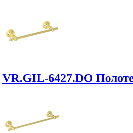
VR.GIL-6427.DO
Полоте