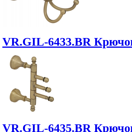
VR.GIL-6433.BR
Крючок
VR.GIL-6435.BR
Крючок