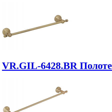
VR.GIL-6428.BR
Полоте