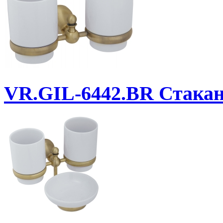
VR.GIL-6442.BR
Стакан 