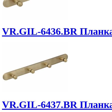
VR.GIL-6436.BR
Планка 
VR.GIL-6437.BR
Планка 