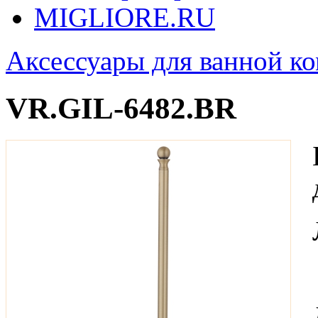
MIGLIORE.RU
Аксессуары для ванной к
VR.GIL-6482.BR