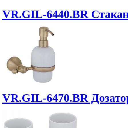
VR.GIL-6440.BR
Стакан.
VR.GIL-6470.BR
Дозатор