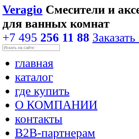
Veragio
Смесители и акс
для ванных комнат
+7 495
256 11 88
Заказать
главная
каталог
где купить
О КОМПАНИИ
контакты
В2В-партнерам