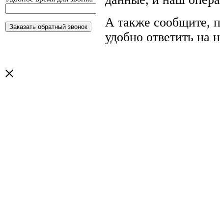
А также сообщите, п
удобно ответить на 
×