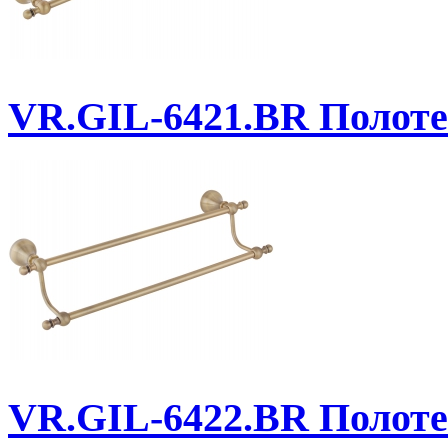
VR.GIL-6421.BR
Полоте
VR.GIL-6422.BR
Полоте