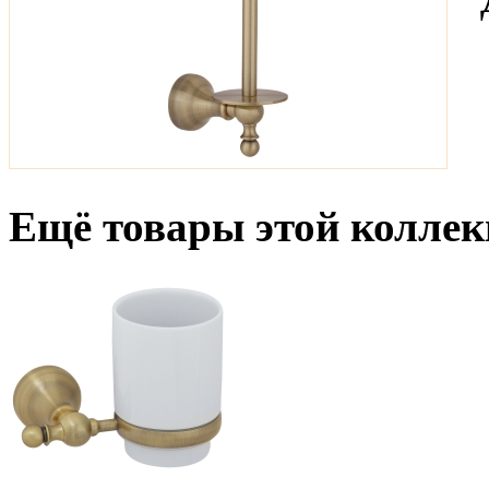
Ещё товары этой коллек