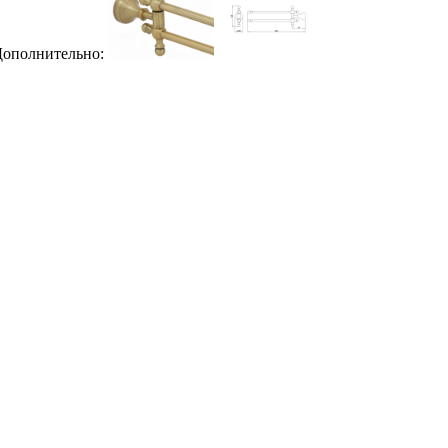
ополнительно: