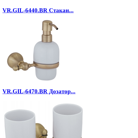
VR.GIL-6440.BR
Стакан...
VR.GIL-6470.BR
Дозатор...