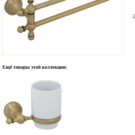
Д
Ещё товары этой коллекции: