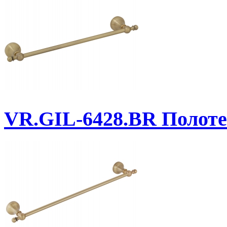
VR.GIL-6428.BR
Полоте