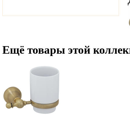
Ещё товары этой коллек