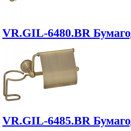
VR.GIL-6480.BR
Бумаго
VR.GIL-6485.BR
Бумаго