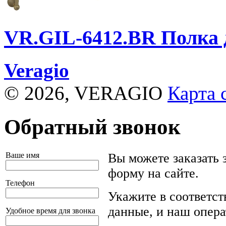
VR.GIL-6412.BR
Полка д
Veragio
© 2026, VERAGIO
Карта 
Обратный звонок
Ваше имя
Вы можете заказать 
форму на сайте.
Телефон
Укажите в соответс
данные, и наш опера
Удобное время для звонка