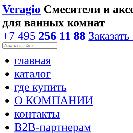
Veragio
Смесители и акс
для ванных комнат
+7 495
256 11 88
Заказать
главная
каталог
где купить
О КОМПАНИИ
контакты
В2В-партнерам