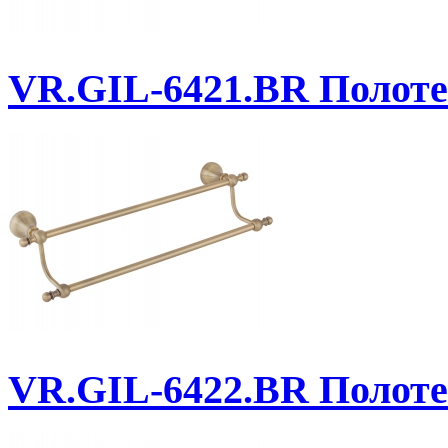
VR.GIL-6421.BR
Полоте
VR.GIL-6422.BR
Полоте