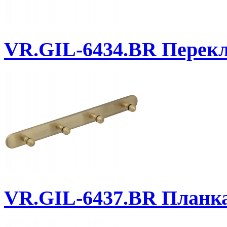
VR.GIL-6434.BR
Перекла
VR.GIL-6437.BR
Планка 