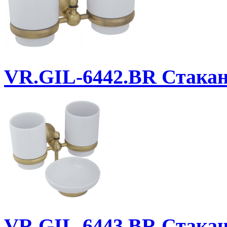
VR.GIL-6442.BR
Стакан 
VR.GIL-6443.BR
Стакан 