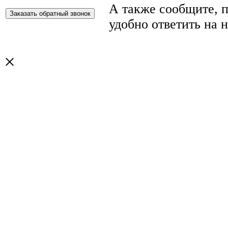
А также сообщите, п
удобно ответить на 
×