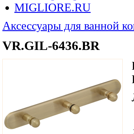
MIGLIORE.RU
Аксессуары для ванной к
VR.GIL-6436.BR