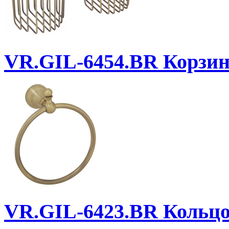
VR.GIL-6454.BR
Корзинк
VR.GIL-6423.BR
Кольц